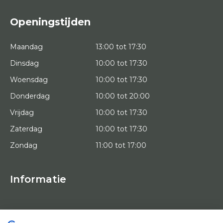
Openingstijden
Maandag
13:00 tot 17:30
Dinsdag
10:00 tot 17:30
Woensdag
10:00 tot 17:30
Donderdag
10:00 tot 20:00
Vrijdag
10:00 tot 17:30
Zaterdag
10:00 tot 17:30
Zondag
11:00 tot 17:00
Informatie
HOME
PROEFPLAATSING