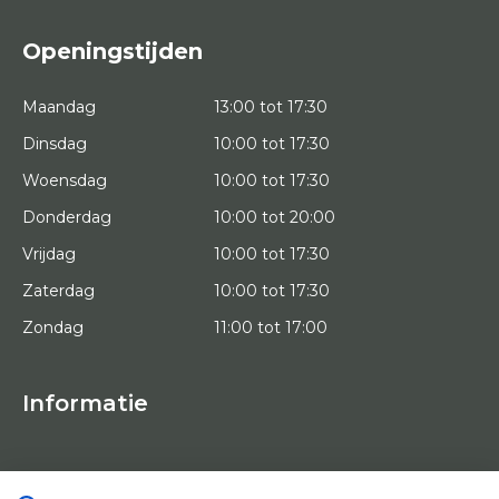
Openingstijden
Maandag
13:00 tot 17:30
Dinsdag
10:00 tot 17:30
Woensdag
10:00 tot 17:30
Donderdag
10:00 tot 20:00
Vrijdag
10:00 tot 17:30
Zaterdag
10:00 tot 17:30
Zondag
11:00 tot 17:00
Informatie
HOME
PROEFPLAATSING