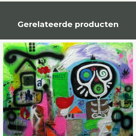
Gerelateerde producten