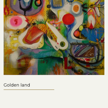
Golden land