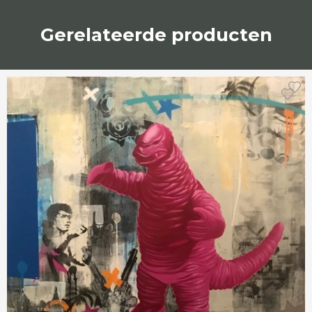
Gerelateerde producten