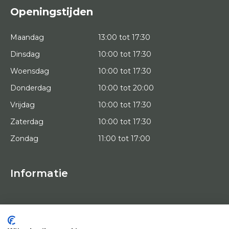
Openingstijden
Maandag
13:00 tot 17:30
Dinsdag
10:00 tot 17:30
Woensdag
10:00 tot 17:30
Donderdag
10:00 tot 20:00
Vrijdag
10:00 tot 17:30
Zaterdag
10:00 tot 17:30
Zondag
11:00 tot 17:00
Informatie
HOME
PROEFPLAATSING
KUNSTENAARS