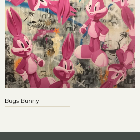
Bugs Bunny