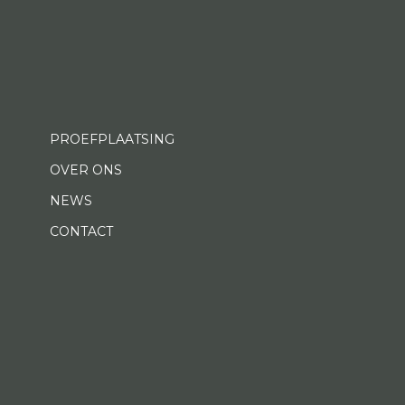
PROEFPLAATSING
OVER ONS
NEWS
CONTACT