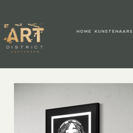
HOME
KUNSTENAARS