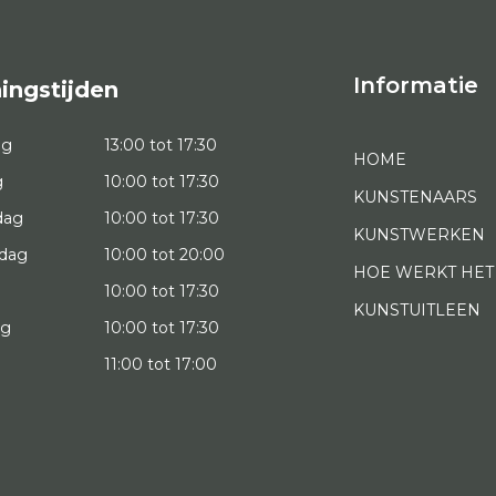
Informatie
ingstijden
ag
13:00 tot 17:30
HOME
g
10:00 tot 17:30
KUNSTENAARS
dag
10:00 tot 17:30
KUNSTWERKEN
dag
10:00 tot 20:00
HOE WERKT HET
10:00 tot 17:30
KUNSTUITLEEN
ag
10:00 tot 17:30
g
11:00 tot 17:00