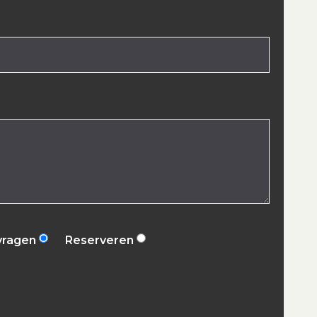
vragen
Reserveren