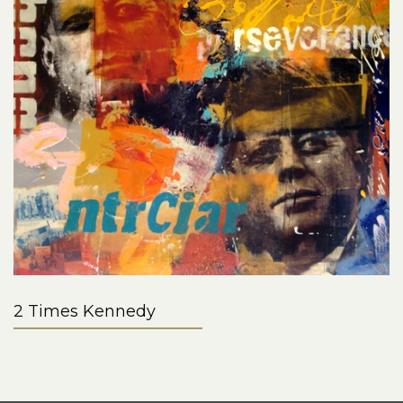
2 Times Kennedy