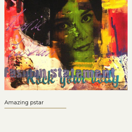
Amazing pstar