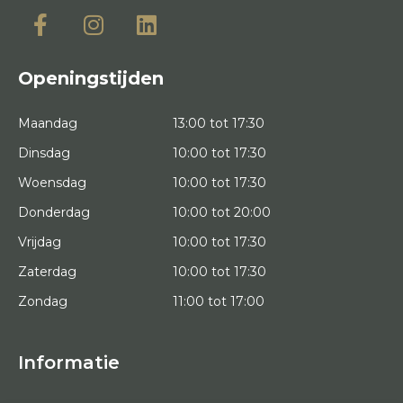
Openingstijden
Maandag
13:00 tot 17:30
Dinsdag
10:00 tot 17:30
Woensdag
10:00 tot 17:30
Donderdag
10:00 tot 20:00
Vrijdag
10:00 tot 17:30
Zaterdag
10:00 tot 17:30
Zondag
11:00 tot 17:00
Informatie