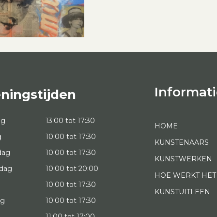
Informati
ningstijden
ag
13:00 tot 17:30
HOME
g
10:00 tot 17:30
KUNSTENAARS
dag
10:00 tot 17:30
KUNSTWERKEN
dag
10:00 tot 20:00
HOE WERKT HET
10:00 tot 17:30
KUNSTUITLEEN
ag
10:00 tot 17:30
g
11:00 tot 17:00