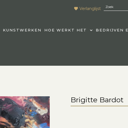
Verlanglijst
KUNSTWERKEN
HOE WERKT HET
BEDRIJVEN 
Brigitte Bardot