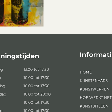
Informati
ningstijden
ag
13:00 tot 17:30
HOME
g
10:00 tot 17:30
KUNSTENAARS
dag
10:00 tot 17:30
KUNSTWERKEN
dag
10:00 tot 20:00
HOE WERKT HET
10:00 tot 17:30
KUNSTUITLEEN
ag
10:00 tot 17:30