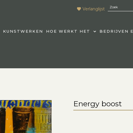
Verlanglijst
KUNSTWERKEN
HOE WERKT HET
BEDRIJVEN 
Energy boost