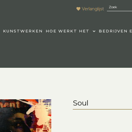
Verlanglijst
KUNSTWERKEN
HOE WERKT HET
BEDRIJVEN 
Soul