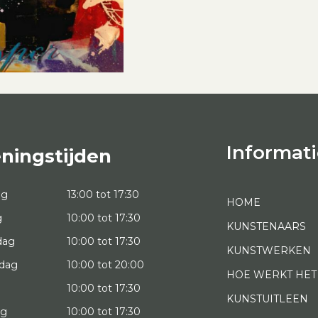
Informati
ningstijden
ag
13:00 tot 17:30
HOME
g
10:00 tot 17:30
KUNSTENAARS
dag
10:00 tot 17:30
KUNSTWERKEN
dag
10:00 tot 20:00
HOE WERKT HET
10:00 tot 17:30
KUNSTUITLEEN
ag
10:00 tot 17:30