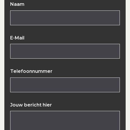
Naam
E-Mail
Telefoonnummer
Jouw bericht hier