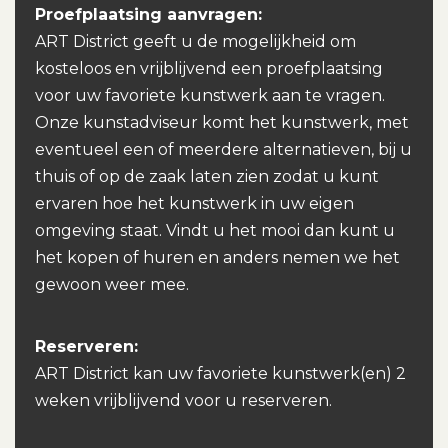
Proefplaatsing aanvragen:
ART District geeft u de mogelijkheid om
kosteloos en vrijblijvend een proefplaatsing
voor uw favoriete kunstwerk aan te vragen.
Onze kunstadviseur komt het kunstwerk, met
eventueel een of meerdere alternatieven, bij u
thuis of op de zaak laten zien zodat u kunt
ervaren hoe het kunstwerk in uw eigen
omgeving staat. Vindt u het mooi dan kunt u
het kopen of huren en anders nemen we het
gewoon weer mee.
Reserveren:
ART District kan uw favoriete kunstwerk(en) 2
weken vrijblijvend voor u reserveren.