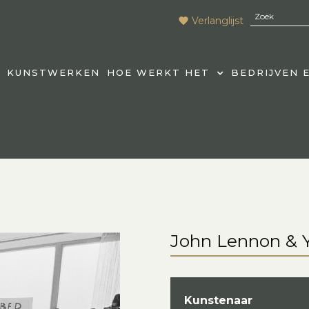
Verlanglijst
KUNSTWERKEN
HOE WERKT HET
BEDRIJVEN 
John Lennon & Y
Kunstenaar