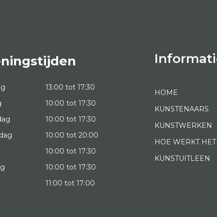
Informati
ningstijden
ag
13:00 tot 17:30
HOME
g
10:00 tot 17:30
KUNSTENAARS
dag
10:00 tot 17:30
KUNSTWERKEN
dag
10:00 tot 20:00
HOE WERKT HET
10:00 tot 17:30
KUNSTUITLEEN
ag
10:00 tot 17:30
g
11:00 tot 17:00