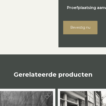
Proefplaatsing aan
Bevestig nu
Gerelateerde producten