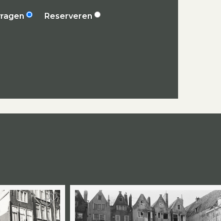
vragen
Reserveren