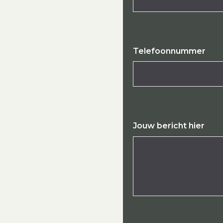
Telefoonnummer
Jouw bericht hier