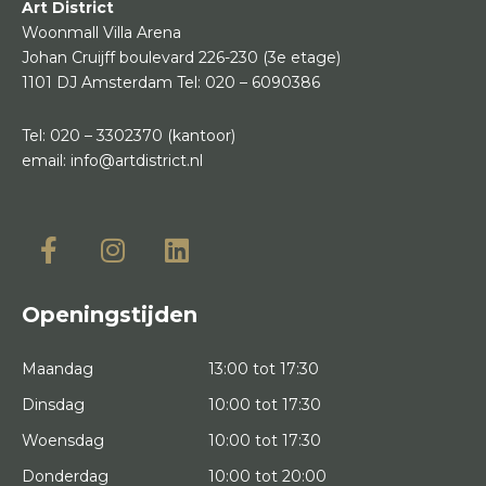
Art District
Woonmall Villa Arena
Johan Cruijff boulevard 226-230
(3e etage)
1101 DJ Amsterdam
Tel:
020 – 6090386
Tel:
020 – 3302370
(kantoor)
email:
info@artdistrict.nl
Openingstijden
Maandag
13:00 tot 17:30
Dinsdag
10:00 tot 17:30
Woensdag
10:00 tot 17:30
Donderdag
10:00 tot 20:00