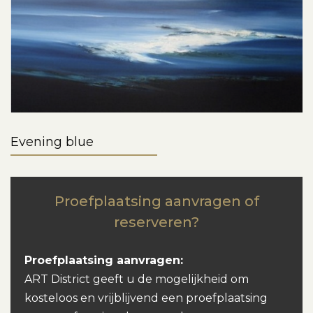
Evening blue
Proefplaatsing aanvragen of
reserveren?
Proefplaatsing aanvragen:
ART District geeft u de mogelijkheid om
kosteloos en vrijblijvend een proefplaatsing