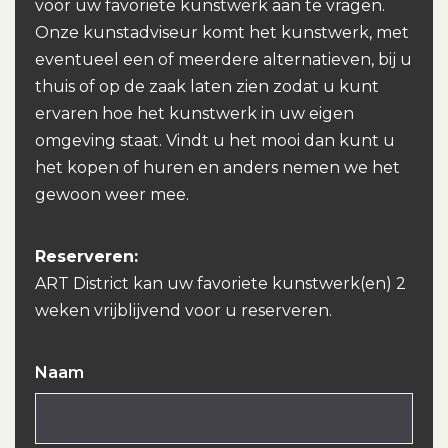
voor uw favoriete kunstwerk aan te vragen.
Onze kunstadviseur komt het kunstwerk, met
eventueel een of meerdere alternatieven, bij u
thuis of op de zaak laten zien zodat u kunt
ervaren hoe het kunstwerk in uw eigen
omgeving staat. Vindt u het mooi dan kunt u
het kopen of huren en anders nemen we het
gewoon weer mee.
Reserveren:
ART District kan uw favoriete kunstwerk(en) 2
weken vrijblijvend voor u reserveren.
Naam