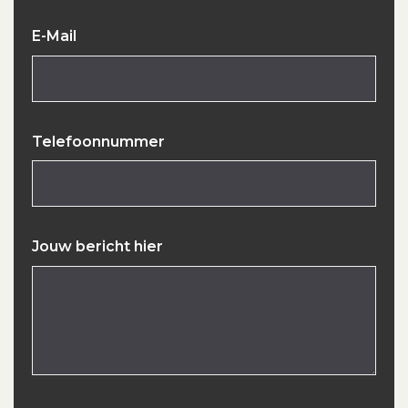
E-Mail
Telefoonnummer
Jouw bericht hier