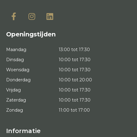
Openingstijden
Maandag
13:00 tot 17:30
Dinsdag
10:00 tot 17:30
Woensdag
10:00 tot 17:30
Donderdag
10:00 tot 20:00
Vrijdag
10:00 tot 17:30
Zaterdag
10:00 tot 17:30
Zondag
11:00 tot 17:00
Informatie