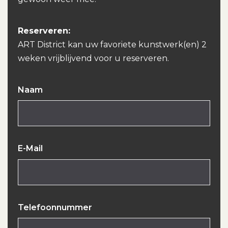
Reserveren:
ART District kan uw favoriete kunstwerk(en) 2
weken vrijblijvend voor u reserveren.
Naam
E-Mail
Telefoonnummer