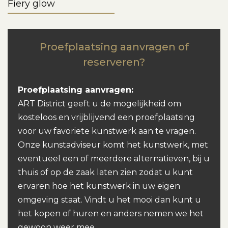
Fiery glow
Proefplaatsing aanvragen of
reserveren?
Proefplaatsing aanvragen:
ART District geeft u de mogelijkheid om
kosteloos en vrijblijvend een proefplaatsing
voor uw favoriete kunstwerk aan te vragen.
Onze kunstadviseur komt het kunstwerk, met
eventueel een of meerdere alternatieven, bij u
thuis of op de zaak laten zien zodat u kunt
ervaren hoe het kunstwerk in uw eigen
omgeving staat. Vindt u het mooi dan kunt u
het kopen of huren en anders nemen we het
gewoon weer mee.