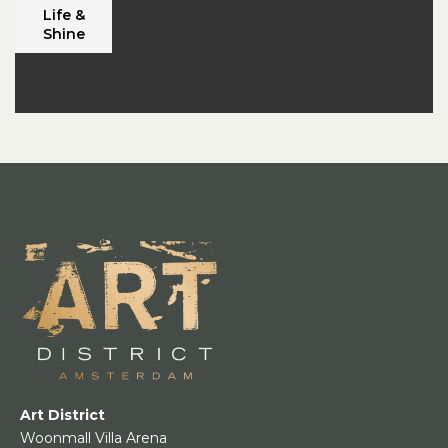
Life &
Shine
Art District
Woonmall Villa Arena