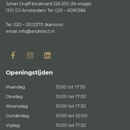
Johan Cruijff boulevard 226-230
(3e etage)
1101 DJ Amsterdam
Tel:
020 – 6090386
Tel:
020 – 3302370
(kantoor)
email:
info@artdistrict.nl
Openingstijden
Maandag
13:00 tot 17:30
Dinsdag
10:00 tot 17:30
Woensdag
10:00 tot 17:30
Donderdag
10:00 tot 20:00
Vrijdag
10:00 tot 17:30