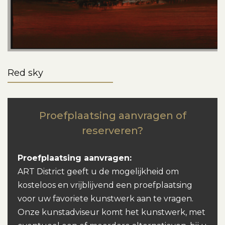
Red sky
Proefplaatsing aanvragen of
reserveren?
Proefplaatsing aanvragen:
ART District geeft u de mogelijkheid om
kosteloos en vrijblijvend een proefplaatsing
voor uw favoriete kunstwerk aan te vragen.
Onze kunstadviseur komt het kunstwerk, met