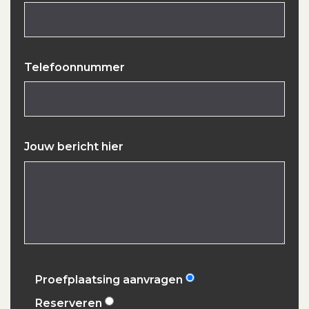
Telefoonnummer
Jouw bericht hier
Proefplaatsing aanvragen
Reserveren