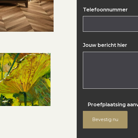
Telefoonnummer
Jouw bericht hier
Proefplaatsing aan
Bevestig nu