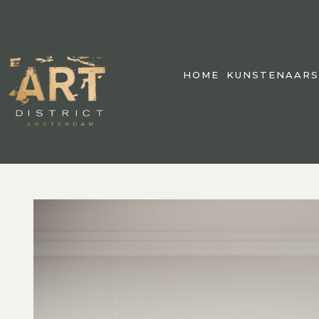
HOME
KUNSTENAARS