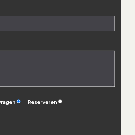
vragen
Reserveren