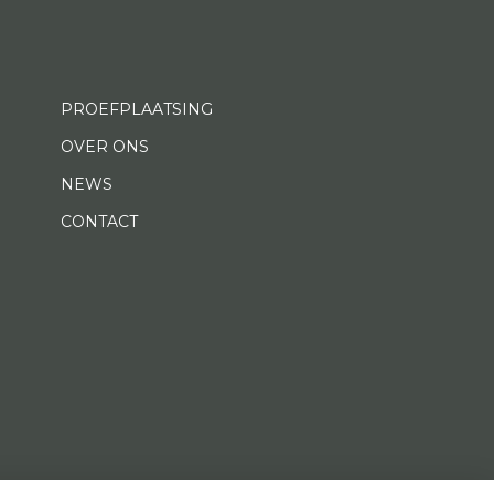
PROEFPLAATSING
OVER ONS
NEWS
CONTACT