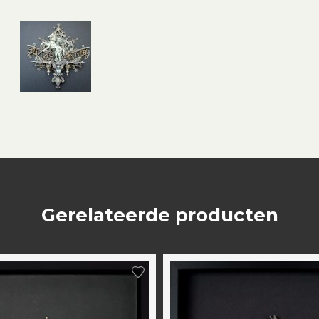
Gerelateerde producten