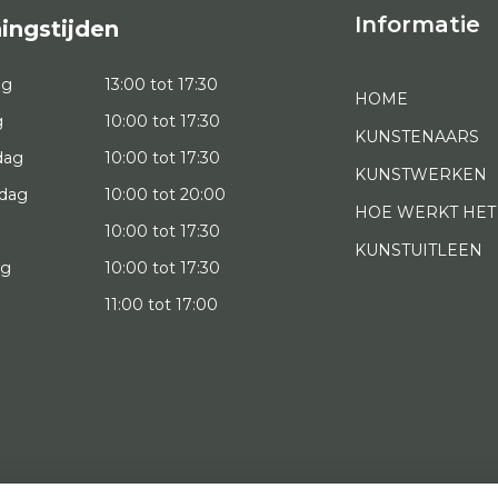
Informatie
ingstijden
ag
13:00 tot 17:30
HOME
g
10:00 tot 17:30
KUNSTENAARS
dag
10:00 tot 17:30
KUNSTWERKEN
dag
10:00 tot 20:00
HOE WERKT HET
10:00 tot 17:30
KUNSTUITLEEN
ag
10:00 tot 17:30
g
11:00 tot 17:00