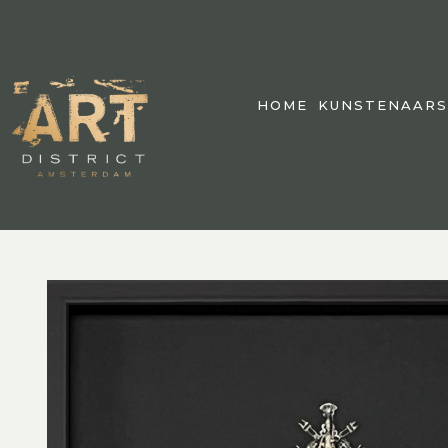
HOME
KUNSTENAARS