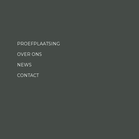
PROEFPLAATSING
OVER ONS
NEWS
CONTACT