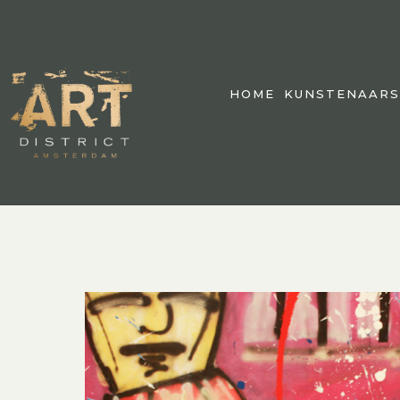
HOME
KUNSTENAARS