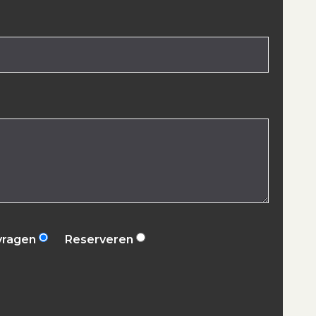
vragen
Reserveren