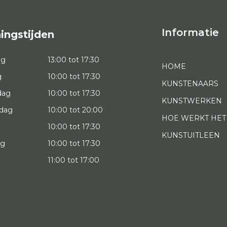
Informatie
ingstijden
ag
13:00 tot 17:30
HOME
g
10:00 tot 17:30
KUNSTENAARS
dag
10:00 tot 17:30
KUNSTWERKEN
dag
10:00 tot 20:00
HOE WERKT HET
10:00 tot 17:30
KUNSTUITLEEN
ag
10:00 tot 17:30
g
11:00 tot 17:00