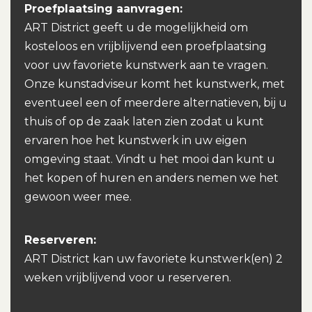
Proefplaatsing aanvragen:
ART District geeft u de mogelijkheid om
kosteloos en vrijblijvend een proefplaatsing
voor uw favoriete kunstwerk aan te vragen.
Onze kunstadviseur komt het kunstwerk, met
eventueel een of meerdere alternatieven, bij u
thuis of op de zaak laten zien zodat u kunt
ervaren hoe het kunstwerk in uw eigen
omgeving staat. Vindt u het mooi dan kunt u
het kopen of huren en anders nemen we het
gewoon weer mee.
Reserveren:
ART District kan uw favoriete kunstwerk(en) 2
weken vrijblijvend voor u reserveren.