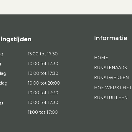
Informatie
ingstijden
ag
13:00 tot 17:30
HOME
g
10:00 tot 17:30
KUNSTENAARS
dag
10:00 tot 17:30
KUNSTWERKEN
dag
10:00 tot 20:00
HOE WERKT HET
10:00 tot 17:30
KUNSTUITLEEN
ag
10:00 tot 17:30
g
11:00 tot 17:00