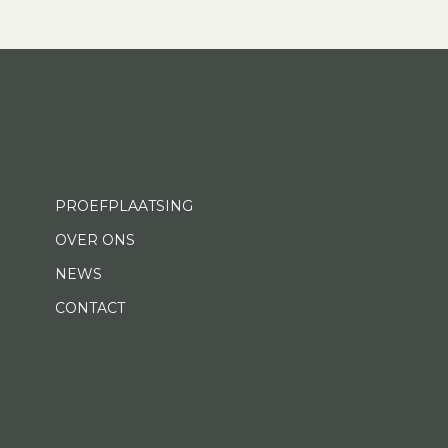
PROEFPLAATSING
OVER ONS
NEWS
CONTACT