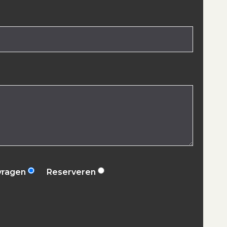
vragen
Reserveren