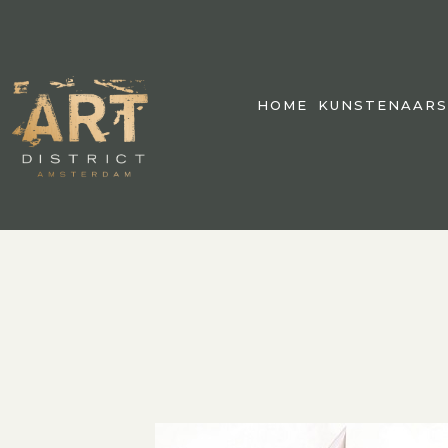
HOME
KUNSTENAARS