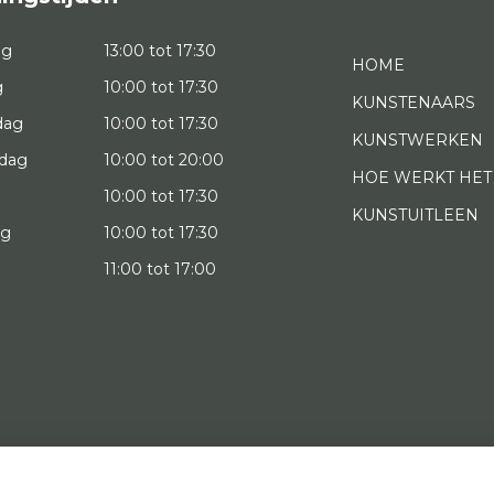
ag
13:00 tot 17:30
HOME
g
10:00 tot 17:30
KUNSTENAARS
dag
10:00 tot 17:30
KUNSTWERKEN
dag
10:00 tot 20:00
HOE WERKT HET
10:00 tot 17:30
KUNSTUITLEEN
ag
10:00 tot 17:30
g
11:00 tot 17:00