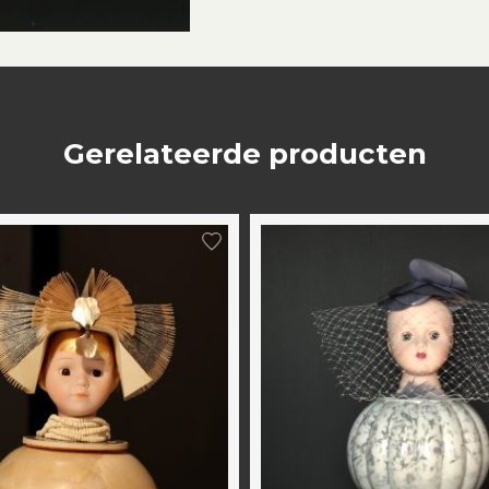
Gerelateerde producten