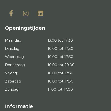
Openingstijden
Maandag
13:00 tot 17:30
Dinsdag
10:00 tot 17:30
Woensdag
10:00 tot 17:30
Donderdag
10:00 tot 20:00
Vrijdag
10:00 tot 17:30
Zaterdag
10:00 tot 17:30
Zondag
11:00 tot 17:00
Informatie