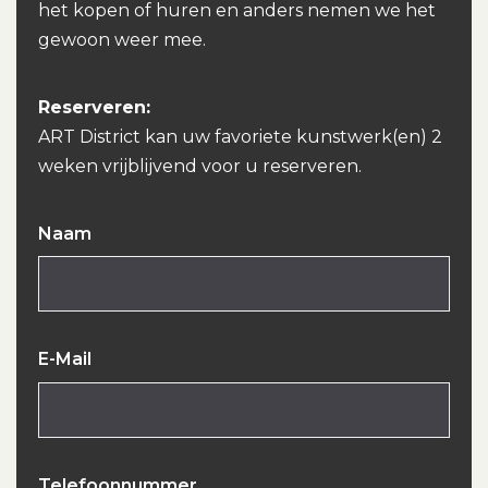
het kopen of huren en anders nemen we het
gewoon weer mee.
Reserveren:
ART District kan uw favoriete kunstwerk(en) 2
weken vrijblijvend voor u reserveren.
Naam
E-Mail
Telefoonnummer