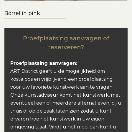
Borrel in pink
Proefplaatsing aanvragen of
reserveren?
Proefplaatsing aanvragen:
ART District geeft u de mogelijkheid om
kosteloos en vrijblijvend een proefplaatsing
voor uw favoriete kunstwerk aan te vragen.
Onze kunstadviseur komt het kunstwerk, met
eventueel een of meerdere alternatieven, bij u
thuis of op de zaak laten zien zodat u kunt
ervaren hoe het kunstwerk in uw eigen
omgeving staat. Vindt u het mooi dan kunt u