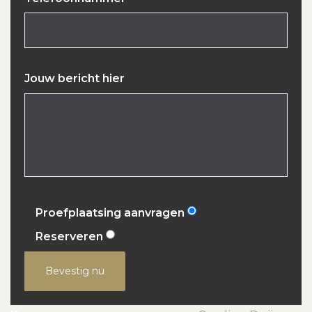
Jouw bericht hier
Proefplaatsing aanvragen
Reserveren
Bevestig nu