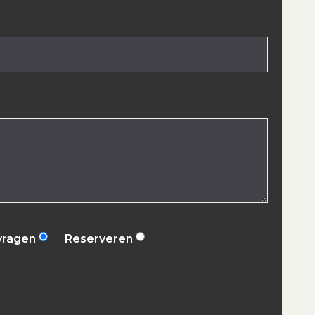
vragen
Reserveren