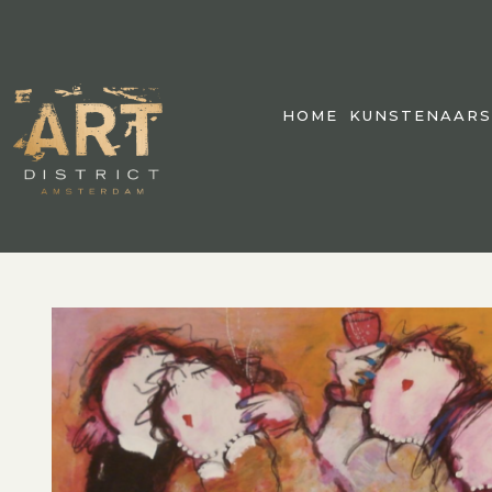
HOME
KUNSTENAARS