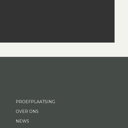
PROEFPLAATSING
OVER ONS
NEWS