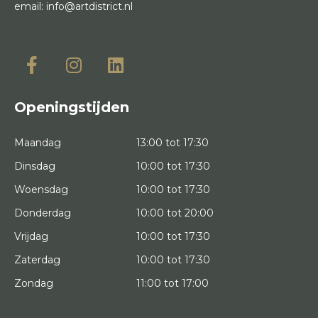
email:
info@artdistrict.nl
Openingstijden
Maandag
13:00 tot 17:30
Dinsdag
10:00 tot 17:30
Woensdag
10:00 tot 17:30
Donderdag
10:00 tot 20:00
Vrijdag
10:00 tot 17:30
Zaterdag
10:00 tot 17:30
Zondag
11:00 tot 17:00