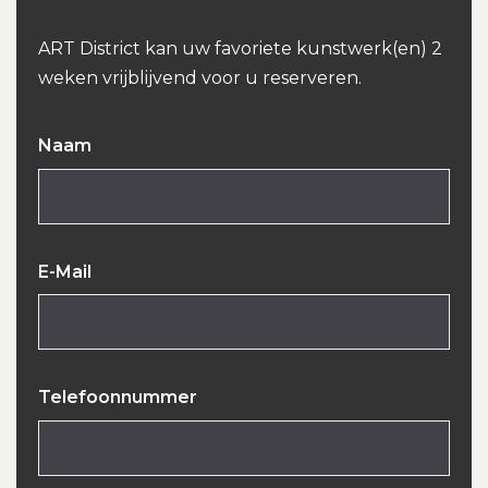
ART District kan uw favoriete kunstwerk(en) 2
weken vrijblijvend voor u reserveren.
Naam
E-Mail
Telefoonnummer