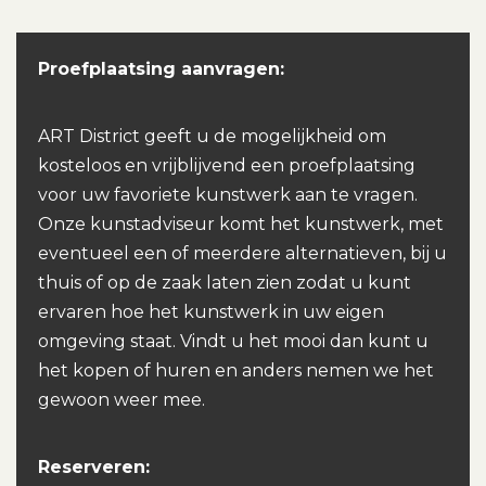
Proefplaatsing aanvragen:
ART District geeft u de mogelijkheid om
kosteloos en vrijblijvend een proefplaatsing
voor uw favoriete kunstwerk aan te vragen.
Onze kunstadviseur komt het kunstwerk, met
eventueel een of meerdere alternatieven, bij u
thuis of op de zaak laten zien zodat u kunt
ervaren hoe het kunstwerk in uw eigen
omgeving staat. Vindt u het mooi dan kunt u
het kopen of huren en anders nemen we het
gewoon weer mee.
Reserveren: