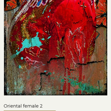
Oriental female 2