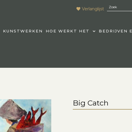
Verlanglijst
KUNSTWERKEN
HOE WERKT HET
BEDRIJVEN 
Big Catch