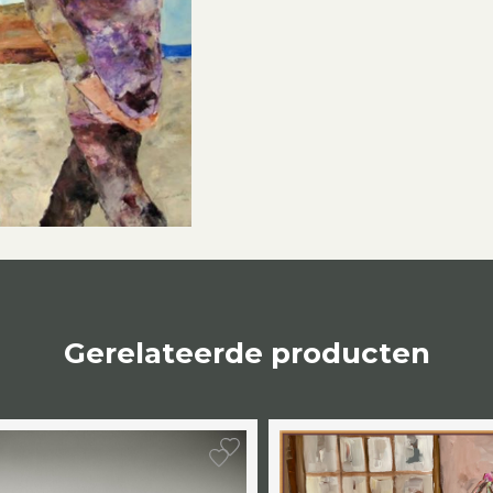
Gerelateerde producten