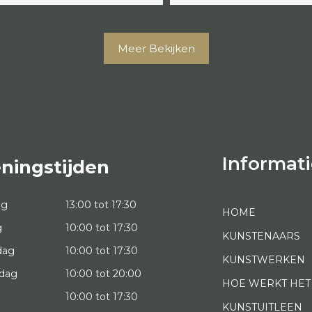
Meer Bekijken
Informati
ningstijden
ag
13:00 tot 17:30
HOME
g
10:00 tot 17:30
KUNSTENAARS
dag
10:00 tot 17:30
KUNSTWERKEN
dag
10:00 tot 20:00
HOE WERKT HET
10:00 tot 17:30
KUNSTUITLEEN