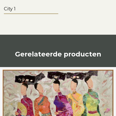
City 1
Gerelateerde producten