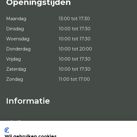
Openingstijden
Maandag
13:00 tot 17:30
Dinsdag
10:00 tot 17:30
Woensdag
10:00 tot 17:30
Donderdag
10:00 tot 20:00
Vrijdag
10:00 tot 17:30
Zaterdag
10:00 tot 17:30
Zondag
11:00 tot 17:00
Informatie
HOME
PROEFPLAATSING
KUNSTENAARS
OVER ONS
Wij gebruiken cookies