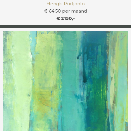
Hengki Pudjianto
€ 64,50 per maand
€ 2150,-