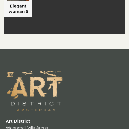
Elegant
woman 5
Art District
Woonmall Villa Arena