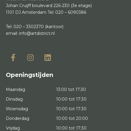
Johan Cruijff boulevard 226-230
(3e etage)
1101 DJ Amsterdam
Tel:
020 – 6090386
Tel:
020 – 3302370
(kantoor)
email:
info@artdistrict.nl
Openingstijden
Maandag
13:00 tot 17:30
Dinsdag
10:00 tot 17:30
Woensdag
10:00 tot 17:30
Donderdag
10:00 tot 20:00
Vrijdag
10:00 tot 17:30