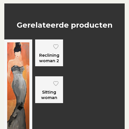
Gerelateerde producten
Reclining
woman 2
Sitting
woman