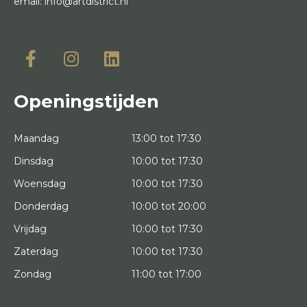
email:
info@artdistrict.nl
Openingstijden
Maandag
13:00 tot 17:30
Dinsdag
10:00 tot 17:30
Woensdag
10:00 tot 17:30
Donderdag
10:00 tot 20:00
Vrijdag
10:00 tot 17:30
Zaterdag
10:00 tot 17:30
Zondag
11:00 tot 17:00