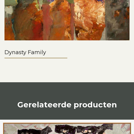
Dynasty Family
Gerelateerde producten