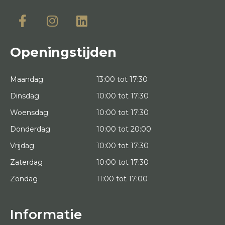
Openingstijden
Maandag
13:00 tot 17:30
Dinsdag
10:00 tot 17:30
Woensdag
10:00 tot 17:30
Donderdag
10:00 tot 20:00
Vrijdag
10:00 tot 17:30
Zaterdag
10:00 tot 17:30
Zondag
11:00 tot 17:00
Informatie