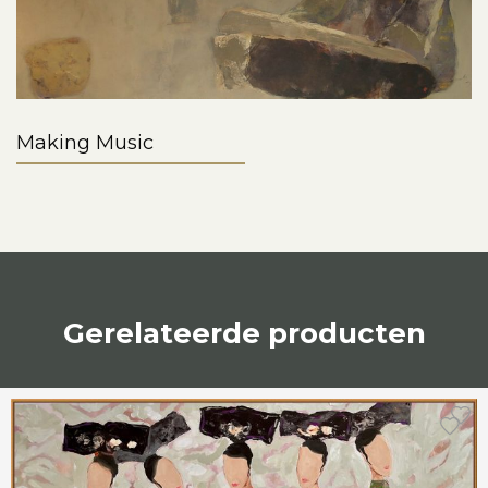
Making Music
Gerelateerde producten