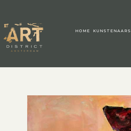
HOME
KUNSTENAARS