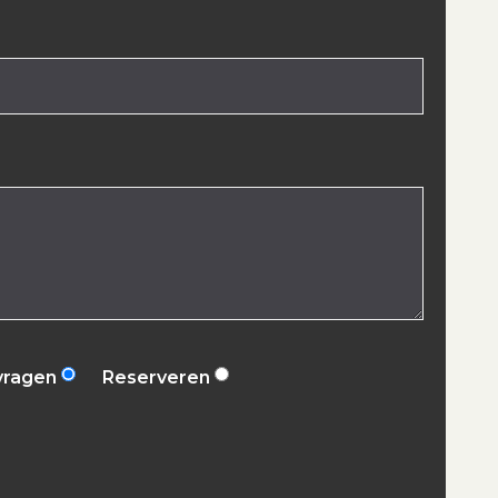
vragen
Reserveren