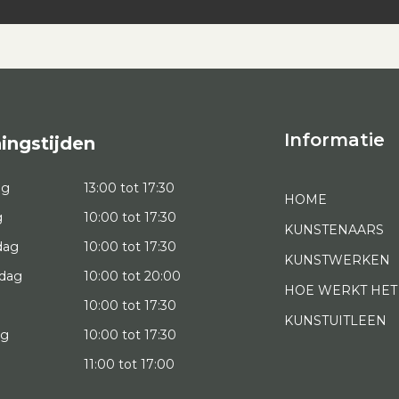
Informatie
ingstijden
ag
13:00 tot 17:30
HOME
g
10:00 tot 17:30
KUNSTENAARS
dag
10:00 tot 17:30
KUNSTWERKEN
dag
10:00 tot 20:00
HOE WERKT HET
10:00 tot 17:30
KUNSTUITLEEN
ag
10:00 tot 17:30
g
11:00 tot 17:00