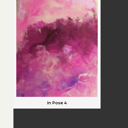
In Pose 4