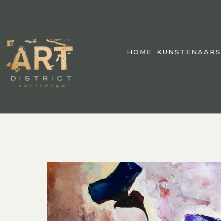
HOME
KUNSTENAARS