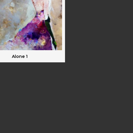
Alone 1