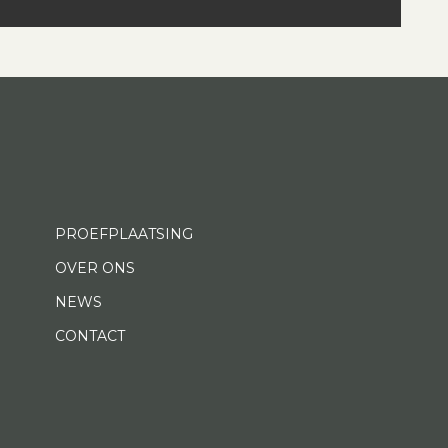
PROEFPLAATSING
OVER ONS
NEWS
CONTACT