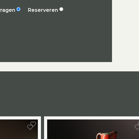
vragen
Reserveren