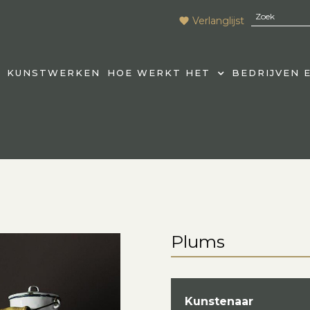
Verlanglijst
KUNSTWERKEN
HOE WERKT HET
BEDRIJVEN 
Plums
Kunstenaar