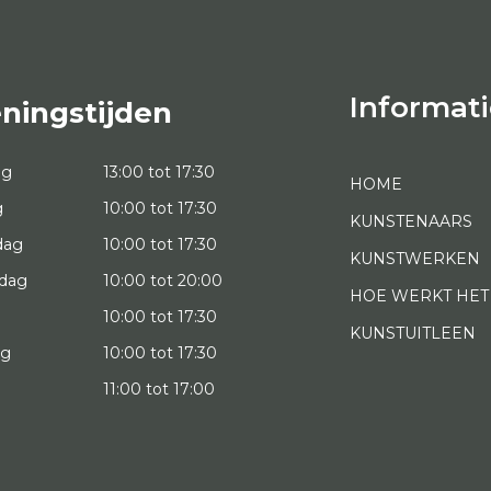
Informati
ningstijden
ag
13:00 tot 17:30
HOME
g
10:00 tot 17:30
KUNSTENAARS
dag
10:00 tot 17:30
KUNSTWERKEN
dag
10:00 tot 20:00
HOE WERKT HET
10:00 tot 17:30
KUNSTUITLEEN
ag
10:00 tot 17:30
g
11:00 tot 17:00