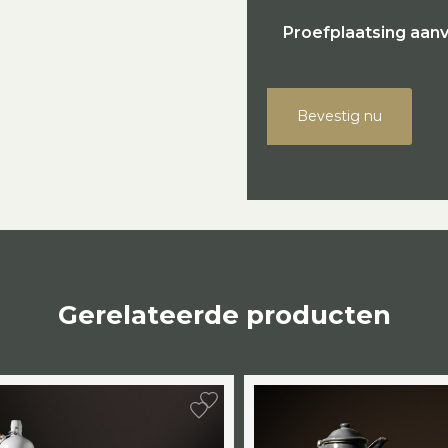
Proefplaatsing aan
Bevestig nu
Gerelateerde producten