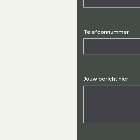
Telefoonnummer
Jouw bericht hier