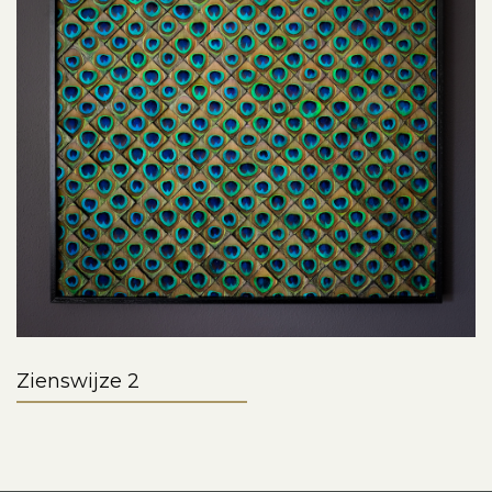
Zienswijze 2