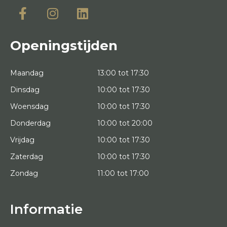
Openingstijden
Maandag
13:00 tot 17:30
Dinsdag
10:00 tot 17:30
Woensdag
10:00 tot 17:30
Donderdag
10:00 tot 20:00
Vrijdag
10:00 tot 17:30
Zaterdag
10:00 tot 17:30
Zondag
11:00 tot 17:00
Informatie