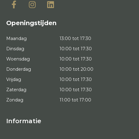
Openingstijden
Maandag
13:00 tot 17:30
Dinsdag
10:00 tot 17:30
Woensdag
10:00 tot 17:30
Donderdag
10:00 tot 20:00
Vrijdag
10:00 tot 17:30
Zaterdag
10:00 tot 17:30
Zondag
11:00 tot 17:00
Informatie