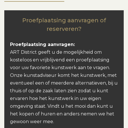
Proefplaatsing aanvragen of
reserveren?
Proefplaatsing aanvragen:
ART District geeft u de mogelijkheid om
kosteloos en vrijblijvend een proefplaatsing
voor uw favoriete kunstwerk aan te vragen.
Onze kunstadviseur komt het kunstwerk, met
eventueel een of meerdere alternatieven, bij u
thuis of op de zaak laten zien zodat u kunt
ervaren hoe het kunstwerk in uw eigen
omgeving staat. Vindt u het mooi dan kunt u
het kopen of huren en anders nemen we het
gewoon weer mee.