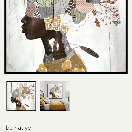
Ibu native