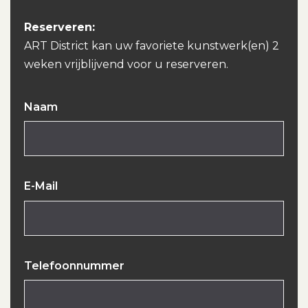
Reserveren:
ART District kan uw favoriete kunstwerk(en) 2
weken vrijblijvend voor u reserveren.
Naam
E-Mail
Telefoonnummer