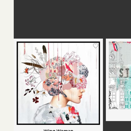
Wing Woman