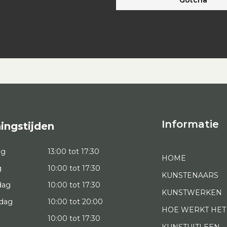
Informatie
ingstijden
ag
13:00 tot 17:30
HOME
g
10:00 tot 17:30
KUNSTENAARS
dag
10:00 tot 17:30
KUNSTWERKEN
dag
10:00 tot 20:00
HOE WERKT HET
10:00 tot 17:30
KUNSTUITLEEN