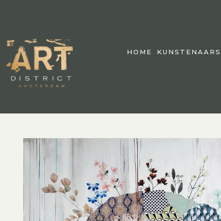
HOME
KUNSTENAARS