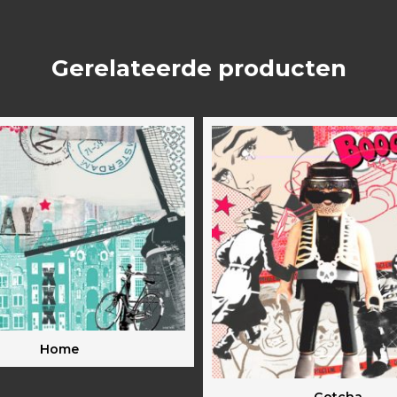
Gerelateerde producten
Home
Gotcha