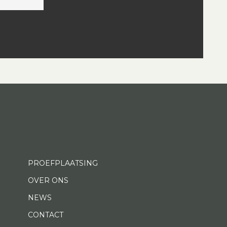
PROEFPLAATSING
OVER ONS
NEWS
CONTACT