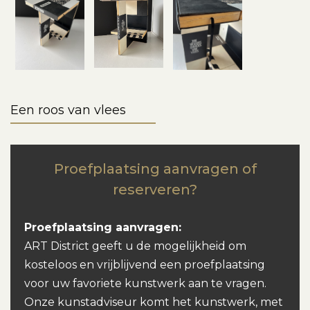
Een roos van vlees
Proefplaatsing aanvragen of
reserveren?
Proefplaatsing aanvragen:
ART District geeft u de mogelijkheid om
kosteloos en vrijblijvend een proefplaatsing
voor uw favoriete kunstwerk aan te vragen.
Onze kunstadviseur komt het kunstwerk, met