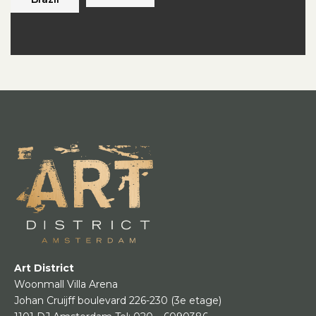
Art District
Woonmall Villa Arena
Johan Cruijff boulevard 226-230
(3e etage)