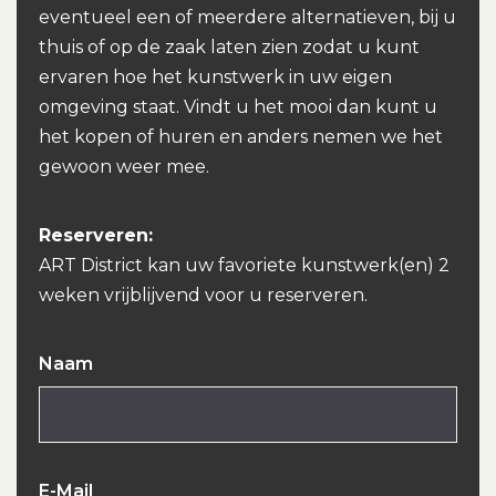
eventueel een of meerdere alternatieven, bij u
thuis of op de zaak laten zien zodat u kunt
ervaren hoe het kunstwerk in uw eigen
omgeving staat. Vindt u het mooi dan kunt u
het kopen of huren en anders nemen we het
gewoon weer mee.
Reserveren:
ART District kan uw favoriete kunstwerk(en) 2
weken vrijblijvend voor u reserveren.
Naam
E-Mail