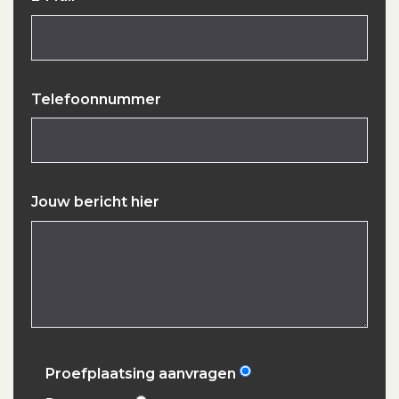
Telefoonnummer
Jouw bericht hier
Proefplaatsing aanvragen