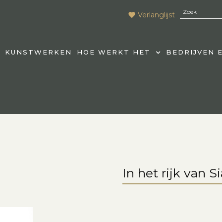
Verlanglijst
KUNSTWERKEN
HOE WERKT HET
BEDRIJVEN 
In het rijk van 