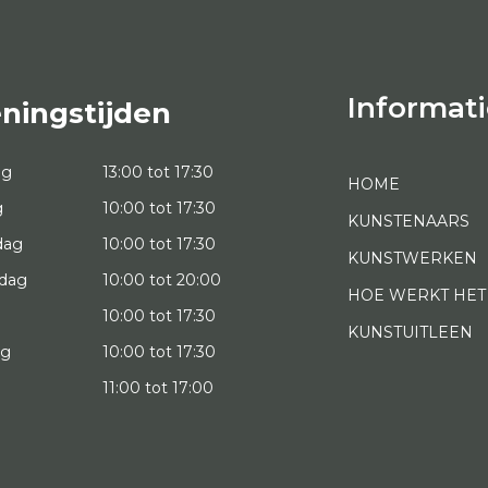
Informati
ningstijden
ag
13:00 tot 17:30
HOME
g
10:00 tot 17:30
KUNSTENAARS
dag
10:00 tot 17:30
KUNSTWERKEN
dag
10:00 tot 20:00
HOE WERKT HET
10:00 tot 17:30
KUNSTUITLEEN
ag
10:00 tot 17:30
g
11:00 tot 17:00