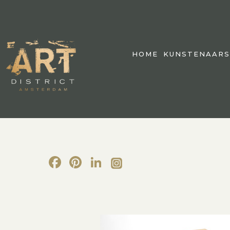
HOME
KUNSTENAARS
Facebook
Pinterest
LinkedIn