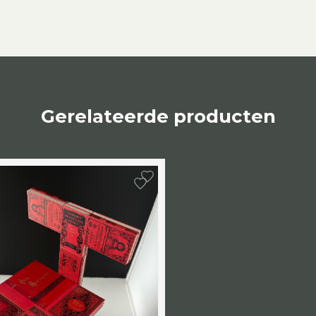
Gerelateerde producten