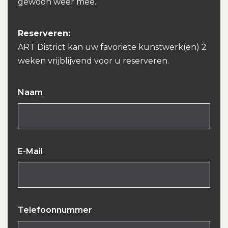
gewoon weer mee.
Reserveren:
ART District kan uw favoriete kunstwerk(en) 2
weken vrijblijvend voor u reserveren.
Naam
E-Mail
Telefoonnummer