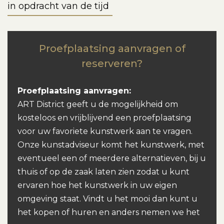
in opdracht van de tijd
Proefplaatsing aanvragen of
reserveren?
Proefplaatsing aanvragen:
ART District geeft u de mogelijkheid om
kosteloos en vrijblijvend een proefplaatsing
voor uw favoriete kunstwerk aan te vragen.
Onze kunstadviseur komt het kunstwerk, met
eventueel een of meerdere alternatieven, bij u
thuis of op de zaak laten zien zodat u kunt
ervaren hoe het kunstwerk in uw eigen
omgeving staat. Vindt u het mooi dan kunt u
het kopen of huren en anders nemen we het