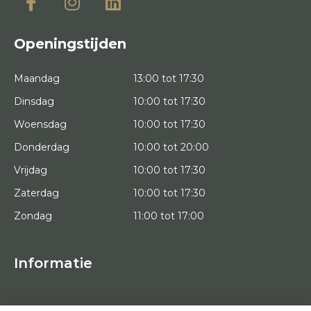
Openingstijden
Maandag
13:00 tot 17:30
Dinsdag
10:00 tot 17:30
Woensdag
10:00 tot 17:30
Donderdag
10:00 tot 20:00
Vrijdag
10:00 tot 17:30
Zaterdag
10:00 tot 17:30
Zondag
11:00 tot 17:00
Informatie
HOME