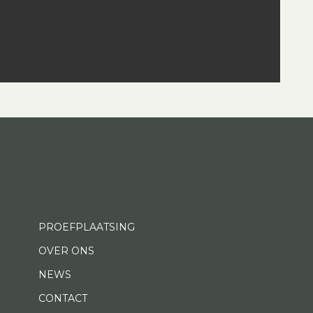
PROEFPLAATSING
OVER ONS
NEWS
CONTACT