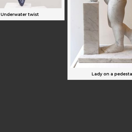
Underwater twist
Lady on a pedesta