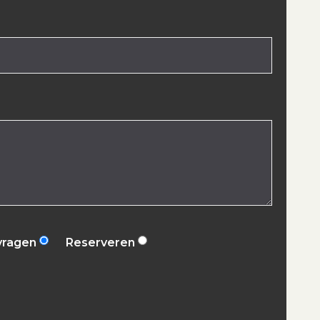
vragen
Reserveren