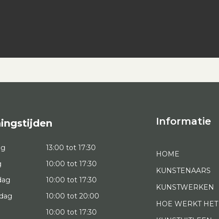
Informatie
ingstijden
ag
13:00 tot 17:30
HOME
g
10:00 tot 17:30
KUNSTENAARS
dag
10:00 tot 17:30
KUNSTWERKEN
dag
10:00 tot 20:00
HOE WERKT HET
10:00 tot 17:30