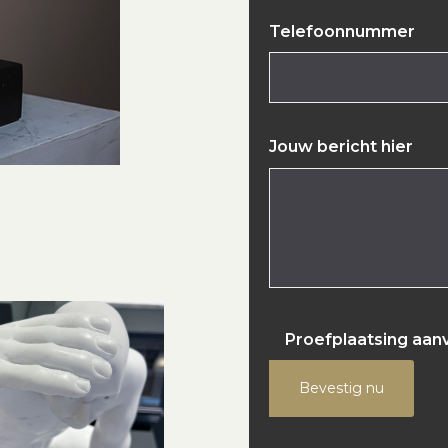
Telefoonnummer
Jouw bericht hier
Proefplaatsing aan
Bevestig nu