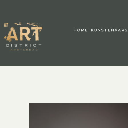
HOME
KUNSTENAARS