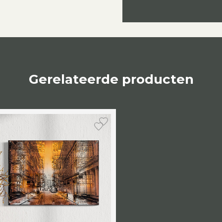
Gerelateerde producten