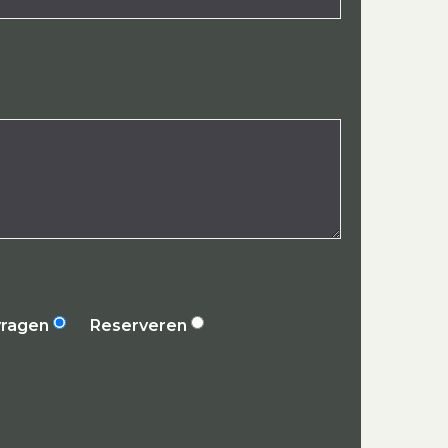
vragen
Reserveren