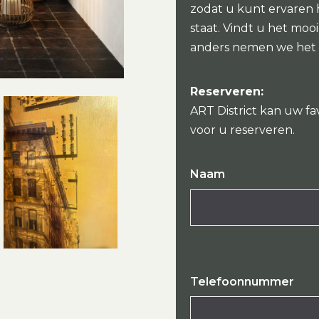
zodat u kunt ervaren
staat. Vindt u het mo
anders nemen we het
Reserveren:
ART District kan uw fa
voor u reserveren.
Naam
Telefoonnummer