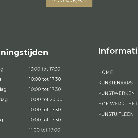
Informati
ningstijden
ag
13:00 tot 17:30
HOME
g
10:00 tot 17:30
KUNSTENAARS
dag
10:00 tot 17:30
KUNSTWERKEN
dag
10:00 tot 20:00
HOE WERKT HET
10:00 tot 17:30
KUNSTUITLEEN
ag
10:00 tot 17:30
g
11:00 tot 17:00