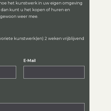
 hoe het kunstwerk in uw eigen omgeving
oi dan kunt u het kopen of huren en
 gewoon weer mee.
voriete kunstwerk(en) 2 weken vrijblijvend
E-Mail