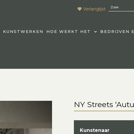
Verlanglijst
KUNSTWERKEN
HOE WERKT HET
BEDRIJVEN 
NY Streets ‘Aut
Kunstenaar