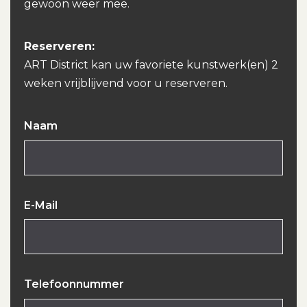
gewoon weer mee.
Reserveren:
ART District kan uw favoriete kunstwerk(en) 2
weken vrijblijvend voor u reserveren.
Naam
E-Mail
Telefoonnummer