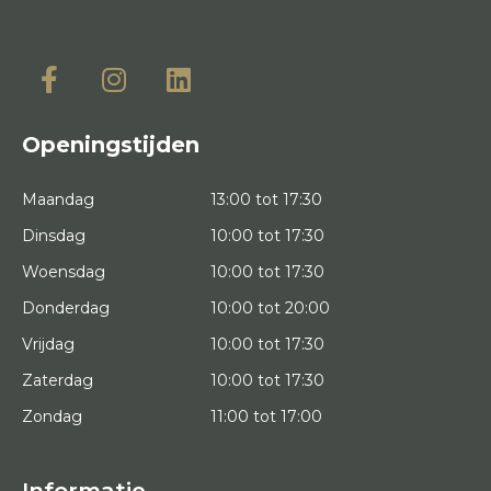
Openingstijden
Maandag
13:00 tot 17:30
Dinsdag
10:00 tot 17:30
Woensdag
10:00 tot 17:30
Donderdag
10:00 tot 20:00
Vrijdag
10:00 tot 17:30
Zaterdag
10:00 tot 17:30
Zondag
11:00 tot 17:00
Informatie