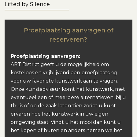
Lifted by Silence
Proefplaatsing aanvragen of
reserveren?
Proefplaatsing aanvragen:
ART District geeft u de mogelijkheid om
kosteloos en vrijblijvend een proefplaatsing
voor uw favoriete kunstwerk aan te vragen.
Onze kunstadviseur komt het kunstwerk, met
eventueel een of meerdere alternatieven, bij u
thuis of op de zaak laten zien zodat u kunt
ervaren hoe het kunstwerk in uw eigen
omgeving staat. Vindt u het mooi dan kunt u
het kopen of huren en anders nemen we het