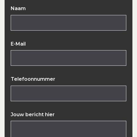
Naam
E-Mail
Telefoonnummer
Jouw bericht hier