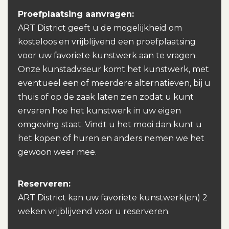
Proefplaatsing aanvragen:
ART District geeft u de mogelijkheid om
kosteloos en vrijblijvend een proefplaatsing
voor uw favoriete kunstwerk aan te vragen.
Onze kunstadviseur komt het kunstwerk, met
eventueel een of meerdere alternatieven, bij u
thuis of op de zaak laten zien zodat u kunt
ervaren hoe het kunstwerk in uw eigen
omgeving staat. Vindt u het mooi dan kunt u
het kopen of huren en anders nemen we het
gewoon weer mee.
Reserveren:
ART District kan uw favoriete kunstwerk(en) 2
weken vrijblijvend voor u reserveren.