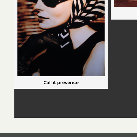
Call it presence