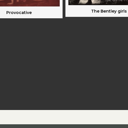
The Bentley girls
Provocative