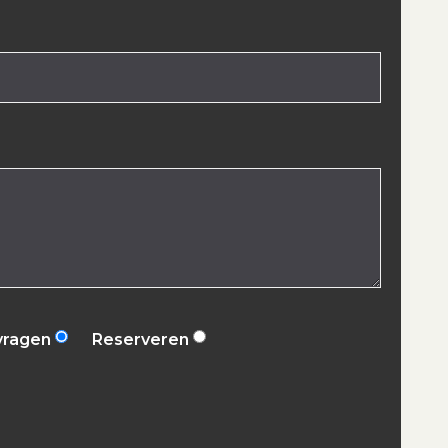
vragen
Reserveren