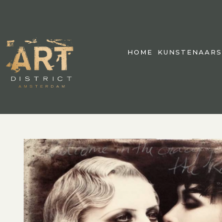
HOME
KUNSTENAARS