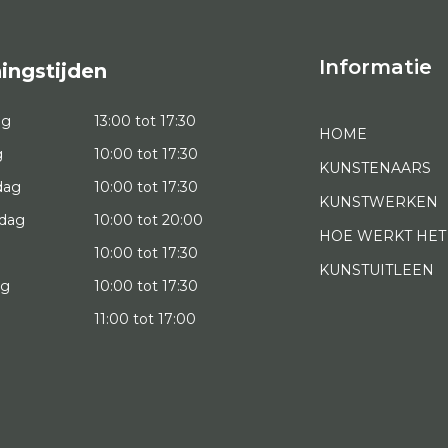
Informatie
ingstijden
ag
13:00 tot 17:30
HOME
g
10:00 tot 17:30
KUNSTENAARS
dag
10:00 tot 17:30
KUNSTWERKEN
dag
10:00 tot 20:00
HOE WERKT HET
10:00 tot 17:30
KUNSTUITLEEN
ag
10:00 tot 17:30
g
11:00 tot 17:00