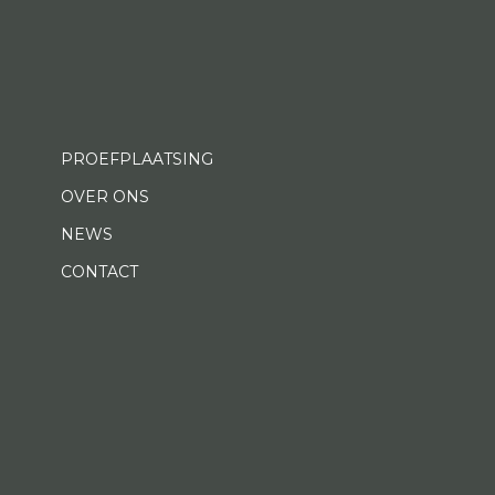
PROEFPLAATSING
OVER ONS
NEWS
CONTACT