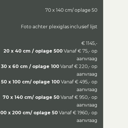
70 x 140 cm/ oplage 50
Foto achter plexiglas inclusief lijst
€ 1145,-
20 x 40 cm / oplage 500
Vanaf € 75,- op
aanvraag
30 x 60 cm / oplage 100
Vanaf € 220,- op
aanvraag
50 x 100 cm/ oplage 100
Vanaf € 495,- op
aanvraag
70 x 140 cm/ oplage 50
Vanaf € 950,- op
aanvraag
100 x 200 cm/ oplage 50
Vanaf € 1960,- op
aanvraag