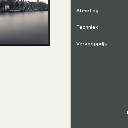
Afmeting
Techniek
Verkoopprijs