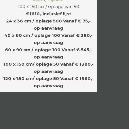
100 x 150 cm/ oplage van 50
€1610,-inclusief lijst
24 x 36 cm / oplage 500
Vanaf € 75,-
op aanvraag
40 x 60 cm / oplage 100
Vanaf € 280,-
op aanvraag
60 x 90 cm / oplage 100
Vanaf € 545,-
op aanvraag
100 x 150 cm/ oplage 50
Vanaf € 1380,-
op aanvraag
120 x 180 cm/ oplage 50
Vanaf € 1960,-
op aanvraag