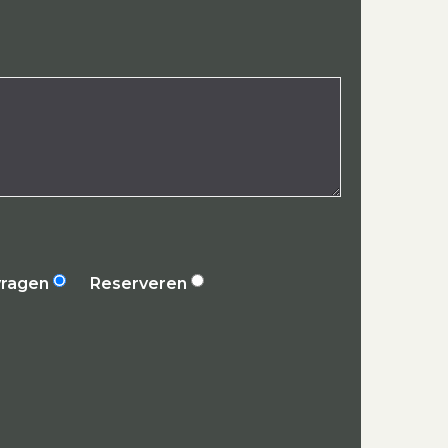
vragen
Reserveren