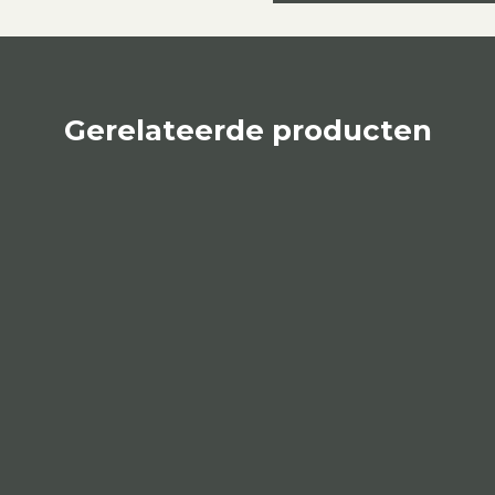
Gerelateerde producten