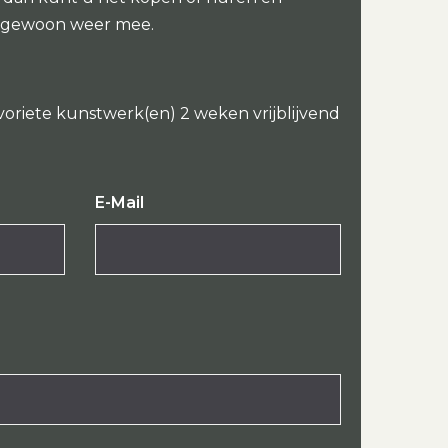
 gewoon weer mee.
voriete kunstwerk(en) 2 weken vrijblijvend
E-Mail