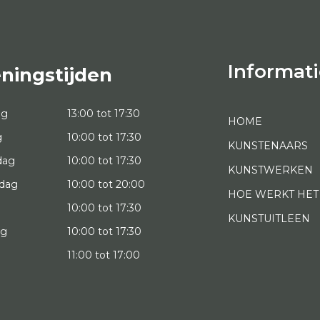
Informati
ningstijden
ag
13:00 tot 17:30
HOME
g
10:00 tot 17:30
KUNSTENAARS
dag
10:00 tot 17:30
KUNSTWERKEN
dag
10:00 tot 20:00
HOE WERKT HET
10:00 tot 17:30
KUNSTUITLEEN
ag
10:00 tot 17:30
g
11:00 tot 17:00