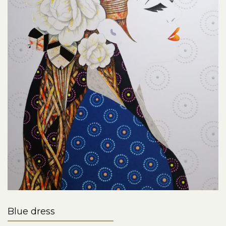
Blue dress