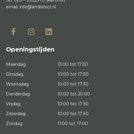
email:
info@artdistrict.nl
Openingstijden
Maandag
13:00 tot 17:30
Dinsdag
10:00 tot 17:30
Woensdag
10:00 tot 17:30
Donderdag
10:00 tot 20:00
Vrijdag
10:00 tot 17:30
Zaterdag
10:00 tot 17:30
Zondag
11:00 tot 17:00