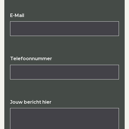
E-Mail
Telefoonnummer
Jouw bericht hier