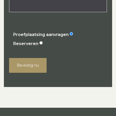
Proefplaatsing aanvragen
Reserveren
Bevestig nu