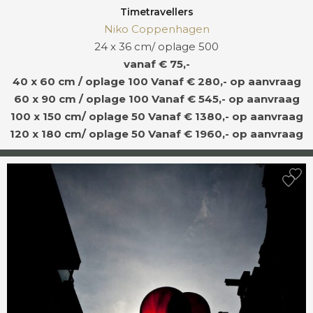
Timetravellers
Niko Coppenhagen
24 x 36 cm/ oplage 500
vanaf € 75,-
40 x 60 cm / oplage 100
Vanaf € 280,- op aanvraag
60 x 90 cm / oplage 100
Vanaf € 545,- op aanvraag
100 x 150 cm/ oplage 50
Vanaf € 1380,- op aanvraag
120 x 180 cm/ oplage 50
Vanaf € 1960,- op aanvraag