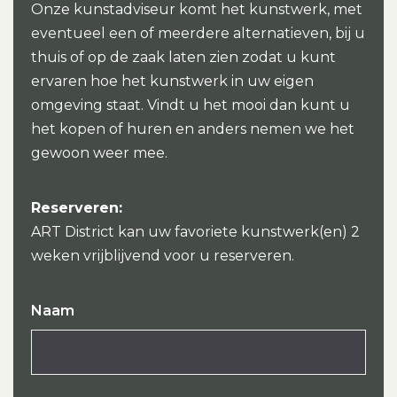
Onze kunstadviseur komt het kunstwerk, met
eventueel een of meerdere alternatieven, bij u
thuis of op de zaak laten zien zodat u kunt
ervaren hoe het kunstwerk in uw eigen
omgeving staat. Vindt u het mooi dan kunt u
het kopen of huren en anders nemen we het
gewoon weer mee.
Reserveren:
ART District kan uw favoriete kunstwerk(en) 2
weken vrijblijvend voor u reserveren.
Naam