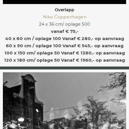
Overlapp
Niko Coppenhagen
24 x 36 cm/ oplage 500
vanaf € 75,-
40 x 60 cm / oplage 100
Vanaf € 280,- op aanvraag
60 x 90 cm / oplage 100
Vanaf € 545,- op aanvraag
100 x 150 cm/ oplage 50
Vanaf € 1380,- op aanvraag
120 x 180 cm/ oplage 50
Vanaf € 1960,- op aanvraag