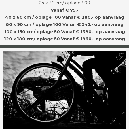
24 x 36 cm/ oplage 500
vanaf € 75,-
40 x 60 cm / oplage 100
Vanaf € 280,- op aanvraag
60 x 90 cm / oplage 100
Vanaf € 545,- op aanvraag
100 x 150 cm/ oplage 50
Vanaf € 1380,- op aanvraag
120 x 180 cm/ oplage 50
Vanaf € 1960,- op aanvraag