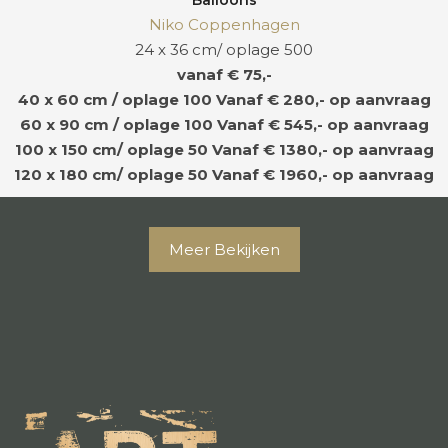
Balloons
Niko Coppenhagen
24 x 36 cm/ oplage 500
vanaf € 75,-
40 x 60 cm / oplage 100
Vanaf € 280,- op aanvraag
60 x 90 cm / oplage 100
Vanaf € 545,- op aanvraag
100 x 150 cm/ oplage 50
Vanaf € 1380,- op aanvraag
120 x 180 cm/ oplage 50
Vanaf € 1960,- op aanvraag
Meer Bekijken