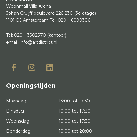
Woonmall Villa Arena
Johan Cruijff boulevard 226-230
(3e etage)
1101 DJ Amsterdam
Tel:
020 – 6090386
Tel:
020 – 3302370
(kantoor)
email:
info@artdistrict.nl
Openingstijden
Maandag
13:00 tot 17:30
Dinsdag
10:00 tot 17:30
Woensdag
10:00 tot 17:30
Donderdag
10:00 tot 20:00