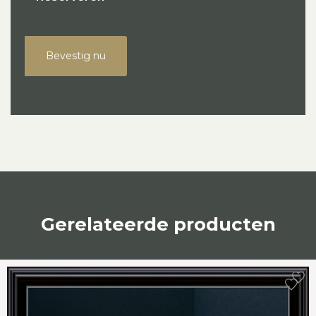
Bevestig nu
Gerelateerde producten