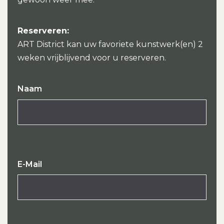
Reserveren:
ART District kan uw favoriete kunstwerk(en) 2
weken vrijblijvend voor u reserveren.
Naam
E-Mail