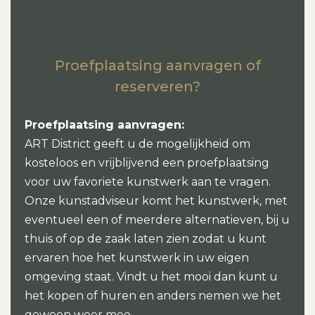
Proefplaatsing aanvragen of
reserveren?
Proefplaatsing aanvragen:
ART District geeft u de mogelijkheid om
kosteloos en vrijblijvend een proefplaatsing
voor uw favoriete kunstwerk aan te vragen.
Onze kunstadviseur komt het kunstwerk, met
eventueel een of meerdere alternatieven, bij u
thuis of op de zaak laten zien zodat u kunt
ervaren hoe het kunstwerk in uw eigen
omgeving staat. Vindt u het mooi dan kunt u
het kopen of huren en anders nemen we het
gewoon weer mee.