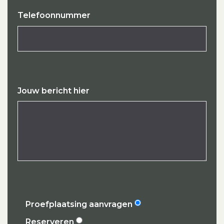
Telefoonnummer
Jouw bericht hier
Proefplaatsing aanvragen
Reserveren