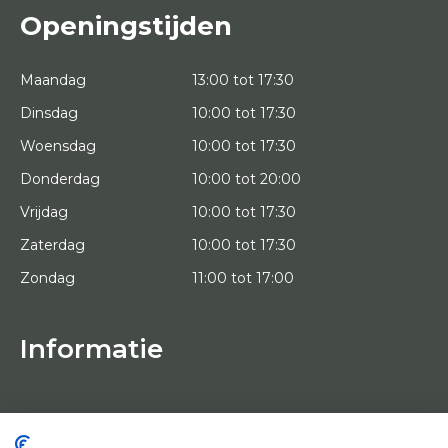
Openingstijden
Maandag
13:00 tot 17:30
Dinsdag
10:00 tot 17:30
Woensdag
10:00 tot 17:30
Donderdag
10:00 tot 20:00
Vrijdag
10:00 tot 17:30
Zaterdag
10:00 tot 17:30
Zondag
11:00 tot 17:00
Informatie
HOME
PROEFPLAATSING