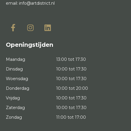
email:
info@artdistrict.nl
Openingstijden
Maandag
13:00 tot 17:30
Dinsdag
10:00 tot 17:30
Woensdag
10:00 tot 17:30
Donderdag
10:00 tot 20:00
Vrijdag
10:00 tot 17:30
Zaterdag
10:00 tot 17:30
Zondag
11:00 tot 17:00