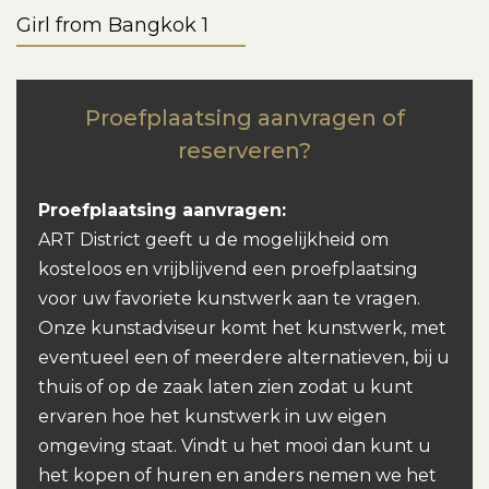
Girl from Bangkok 1
Proefplaatsing aanvragen of
reserveren?
Proefplaatsing aanvragen:
ART District geeft u de mogelijkheid om
kosteloos en vrijblijvend een proefplaatsing
voor uw favoriete kunstwerk aan te vragen.
Onze kunstadviseur komt het kunstwerk, met
eventueel een of meerdere alternatieven, bij u
thuis of op de zaak laten zien zodat u kunt
ervaren hoe het kunstwerk in uw eigen
omgeving staat. Vindt u het mooi dan kunt u
het kopen of huren en anders nemen we het