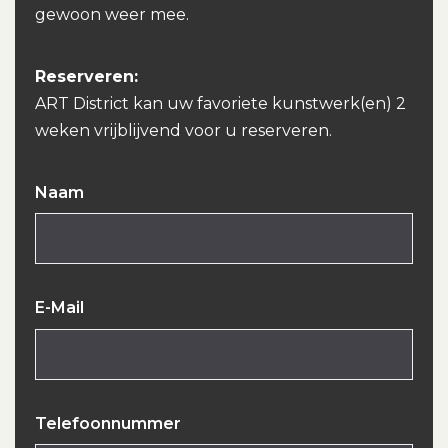
gewoon weer mee.
Reserveren:
ART District kan uw favoriete kunstwerk(en) 2
weken vrijblijvend voor u reserveren.
Naam
E-Mail
Telefoonnummer