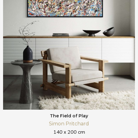
The Field of Play
Simon Pritchard
140 x 200 cm