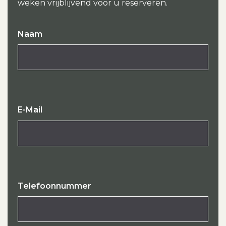
weken vrijblijvend voor u reserveren.
Naam
E-Mail
Telefoonnummer