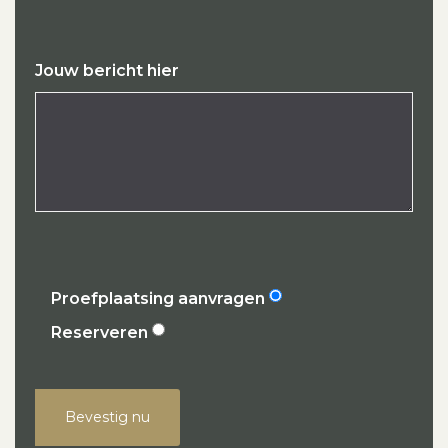
Jouw bericht hier
Proefplaatsing aanvragen
Reserveren
Bevestig nu