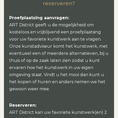
reserveren?
Proefplaatsing aanvragen:
ART District geeft u de mogelijkheid om
kosteloos en vrijblijvend een proefplaatsing
voor uw favoriete kunstwerk aan te vragen.
Onze kunstadviseur komt het kunstwerk, met
eventueel een of meerdere alternatieven, bij u
thuis of op de zaak laten zien zodat u kunt
ervaren hoe het kunstwerk in uw eigen
omgeving staat. Vindt u het mooi dan kunt u
het kopen of huren en anders nemen we het
gewoon weer mee.
Reserveren:
ART District kan uw favoriete kunstwerk(en) 2