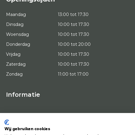
Maandag
13:00 tot 17:30
Dinsdag
10:00 tot 17:30
Woensdag
10:00 tot 17:30
Donderdag
10:00 tot 20:00
Vrijdag
10:00 tot 17:30
Zaterdag
10:00 tot 17:30
Zondag
11:00 tot 17:00
Informatie
HOME
PROEFPLAATSING
KUNSTENAARS
OVER ONS
Wij gebruiken cookies