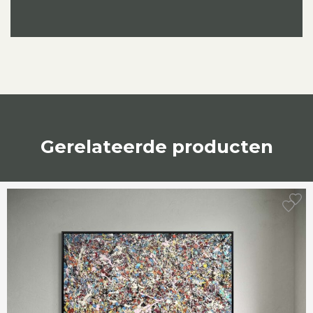
Gerelateerde producten