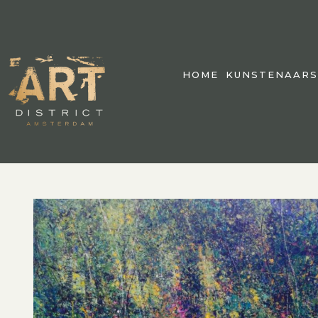
HOME
KUNSTENAARS