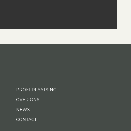
PROEFPLAATSING
OVER ONS
NEWS
CONTACT