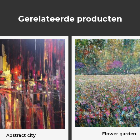
Gerelateerde producten
Flower garden
Abstract city