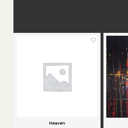
Heaven