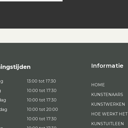
Informatie
ingstijden
ag
13:00 tot 17:30
HOME
g
10:00 tot 17:30
KUNSTENAARS
dag
10:00 tot 17:30
KUNSTWERKEN
dag
10:00 tot 20:00
HOE WERKT HET
10:00 tot 17:30
KUNSTUITLEEN